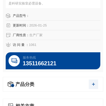
是科研实验室必需设备。
产品型号：
更新时间：
2026-01-25
厂商性质：
生产厂家
访 问 量 ：
1061
服务热线
13511662121
产品分类