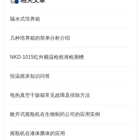
相关文章
隔水式培养箱
几种培养箱的简单分析介绍
NKD-1015红外额温枪校准检测槽
恒温摇床知识问答
电热真空干燥箱常见故障及排除方法
敞开式摇瓶机在生物制药公司的应用实例
摇瓶机在液体菌体的应用