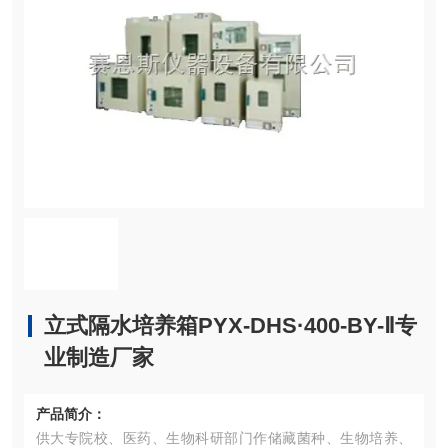
立式隔水培养箱PYX-DHS·400-BY-Ⅱ专
业制造厂家
产品简介：
供大专院校、医药、生物科研部门作储藏菌种、生物培养、