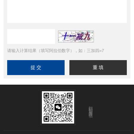
请输入计算结果（填写阿拉伯数字），如：三加四=7
扫码添加微信