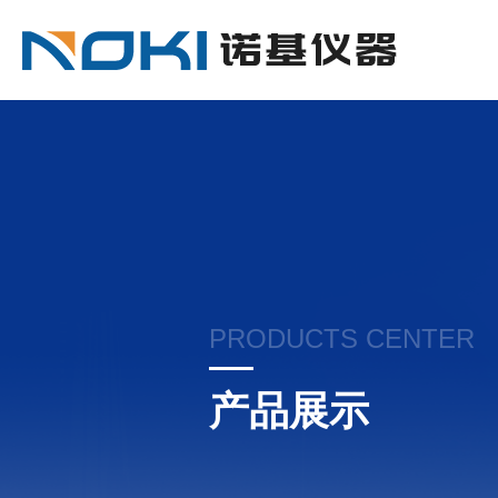
PRODUCTS CENTER
产品展示