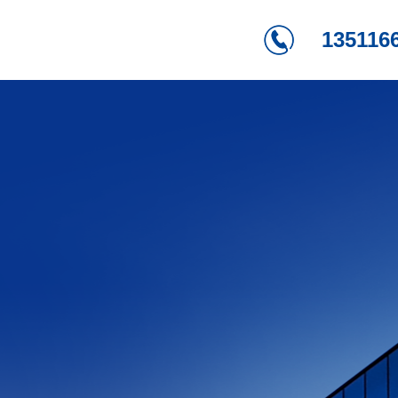
135116