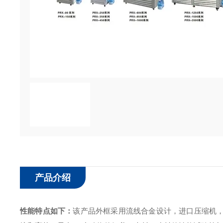
产品介绍
性能特点如下：
该产品外框采用流线合金设计，进口压缩机