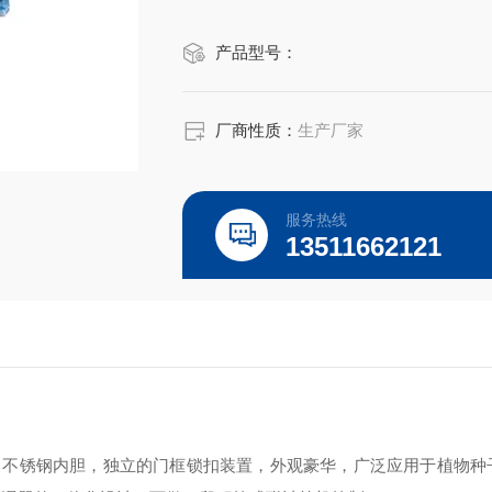
产品型号：
厂商性质：
生产厂家
服务热线
13511662121
，不锈钢内胆，独立的门框锁扣装置，外观豪华，广泛应用于植物种