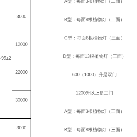
A
型：每面
3
根植物灯（二面）
3000
B
型：每面
8
根植物灯（二面）
C
型：每面
8
根植物灯（三面）
12000
D
型：每面
13
根植物灯（三面）
-95±2
22000
600
（
1000
）升是双门
1200
升
以上是三门
30000
A
型：每面
3
根植物灯（三面）
3000
B
型：每面
8
根植物灯（三面）