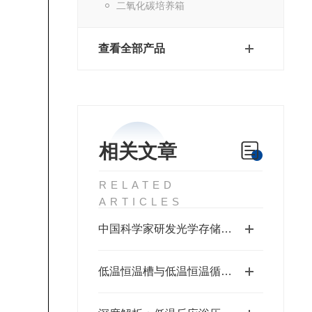
二氧化碳培养箱
查看全部产品
相关文章
RELATED
ARTICLES
中国科学家研发光学存储加解密技术
低温恒温槽与低温恒温循环装置技术标准发布：推动行业规范化与高质量发展