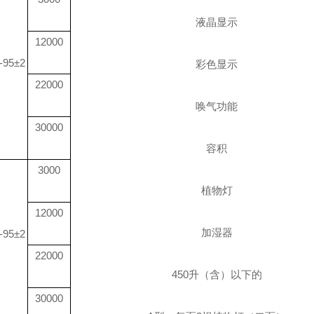
液晶显示
12000
-95±2
彩色显示
22000
唤气功能
30000
容积
3000
植物灯
12000
加湿器
-95±2
22000
450
升
（含）以下的
30000