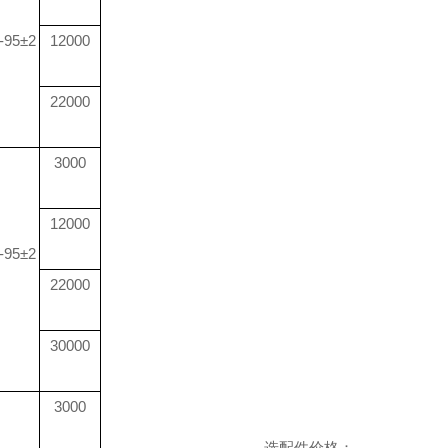
-95±2
12000
22000
3000
12000
-95±2
22000
30000
3000
选配件价格：