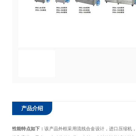
产品介绍
性能特点如下：
该产品外框采用流线合金设计，进口压缩机