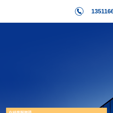
135116