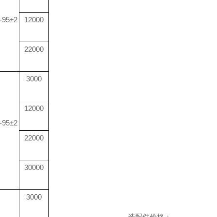
-95±2
12000
22000
3000
12000
-95±2
22000
30000
3000
选配件价格：