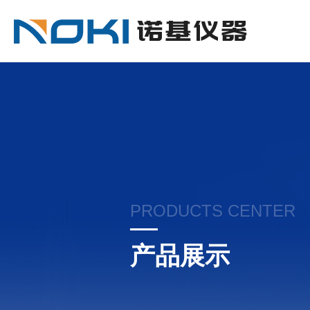
PRODUCTS CENTER
产品展示