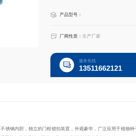
产品型号：
厂商性质：
生产厂家
服务热线
13511662121
，不锈钢内胆，独立的门框锁扣装置，外观豪华，广泛应用于植物种