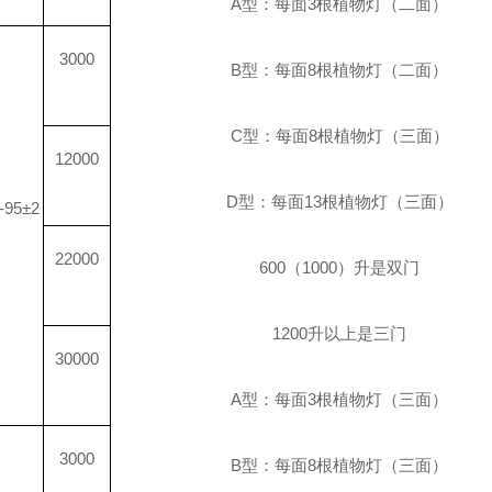
A
型：每面
3
根植物灯（二面）
3000
B
型：每面
8
根植物灯（二面）
C
型：每面
8
根植物灯（三面）
12000
D
型：每面
13
根植物灯（三面）
-95±2
22000
600
（
1000
）升是双门
1200
升
以上是三门
30000
A
型：每面
3
根植物灯（三面）
3000
B
型：每面
8
根植物灯（三面）