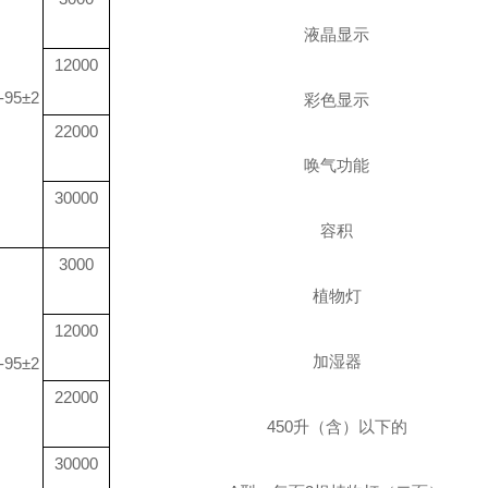
液晶显示
12000
-95±2
彩色显示
22000
唤气功能
30000
容积
3000
植物灯
12000
加湿器
-95±2
22000
450
升
（含）以下的
30000