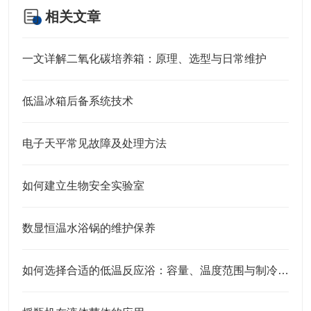
相关文章
一文详解二氧化碳培养箱：原理、选型与日常维护
低温冰箱后备系统技术
电子天平常见故障及处理方法
如何建立生物安全实验室
数显恒温水浴锅的维护保养
如何选择合适的低温反应浴：容量、温度范围与制冷方式