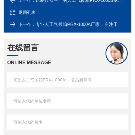
诺基仪器生产的人工气候箱PRX-1000B享受诺基仪器优质售后服务
上一个：
返回列表
专业人工气候箱PRX-1000A厂家，专注于人工气候箱PRX-1000A研发生产
下一个：
在线留言
ONLINE MESSAGE