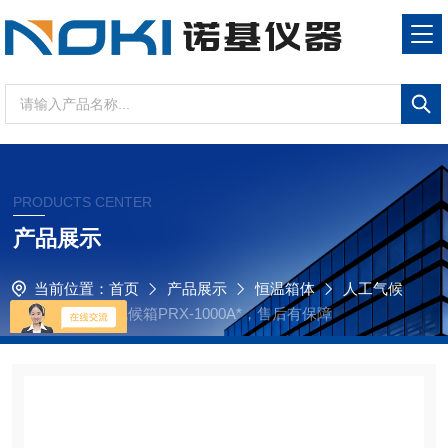
PRODUCTS CENTER
产品展示
当前位置：
首页
产品展示
恒温箱体
人工气候
箱
优质人工气候箱PRX-1000A*，售后有保障