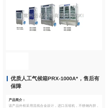
优质人工气候箱PRX-1000A*，售后有
保障
产品简介：
该产品外框采用流线合金设计，进口压缩机，不锈钢内胆，