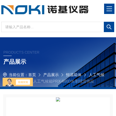
PRODUCTS CENTER
产品展示
当前位置：
首页
产品展示
恒温箱体
人工气候
箱
原厂生产的人工气候箱PRX-600D长期现货供应