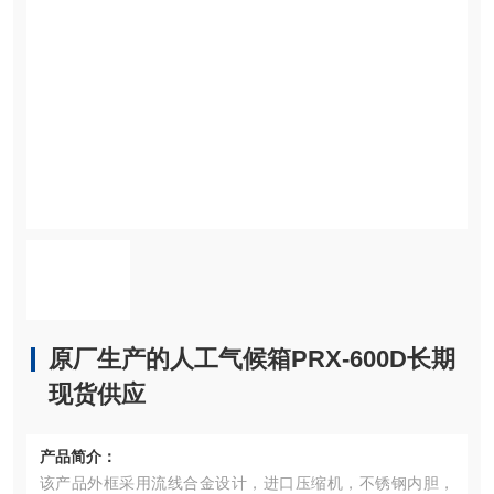
原厂生产的人工气候箱PRX-600D长期
现货供应
产品简介：
该产品外框采用流线合金设计，进口压缩机，不锈钢内胆，