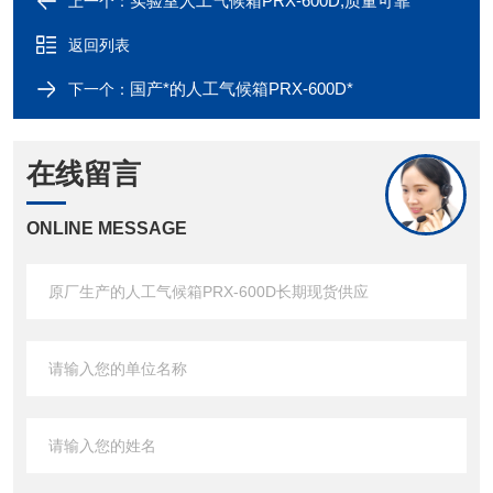
实验室人工气候箱PRX-600D,质量可靠
上一个：
返回列表
国产*的人工气候箱PRX-600D*
下一个：
在线留言
ONLINE MESSAGE