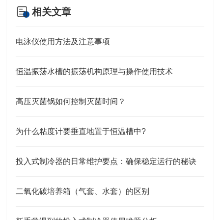
相关文章
电泳仪使用方法及注意事项
恒温振荡水槽的振荡机构原理与操作使用技术
高压灭菌锅如何控制灭菌时间？
为什么粘度计要垂直地置于恒温槽中?
投入式制冷器的日常维护要点：确保稳定运行的秘诀
二氧化碳培养箱（气套、水套）的区别