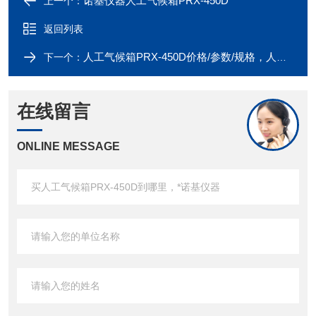
诺基仪器人工气候箱PRX-450D*
上一个：
返回列表
人工气候箱PRX-450D价格/参数/规格，人工气候箱PRX-450D专业制造厂家
下一个：
在线留言
ONLINE MESSAGE