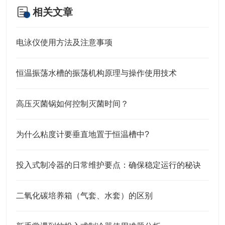
相关文章
电泳仪使用方法及注意事项
恒温振荡水槽的振荡机构原理与操作使用技术
高压灭菌锅如何控制灭菌时间？
为什么粘度计要垂直地置于恒温槽中?
投入式制冷器的日常维护要点：确保稳定运行的秘诀
二氧化碳培养箱（气套、水套）的区别