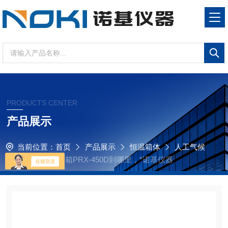
PRODUCTS CENTER
产品展示
当前位置：
首页
产品展示
恒温箱体
人工气候
箱
买人工气候箱PRX-450D到哪里，*诺基仪器