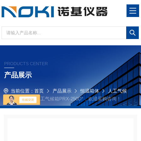
PRODUCTS CENTER
产品展示
当前位置：
首页
产品展示
恒温箱体
人工气候
箱
诺基仪器人工气候箱PRX-250D*，欢迎采购咨询！