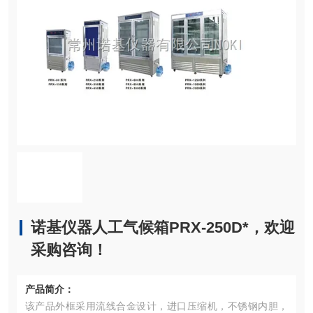
诺基仪器人工气候箱PRX-250D*，欢迎
采购咨询！
产品简介：
该产品外框采用流线合金设计，进口压缩机，不锈钢内胆，