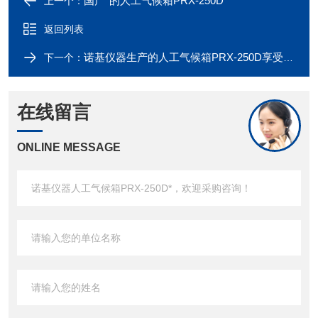
国产*的人工气候箱PRX-250D*
上一个：
返回列表
诺基仪器生产的人工气候箱PRX-250D享受诺基仪器优质售后服务
下一个：
在线留言
ONLINE MESSAGE