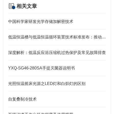
相关文章
中国科学家研发光学存储加解密技术
低温恒温槽与低温恒温循环装置技术标准发布：推动行业规范化与高质量发展
深度解析：低温反应浴压缩机过热保护及常见故障排查
YXQ-SG46-280SA手提灭菌器说明书
光照恒温摇床光源之LED灯和白炽灯的区别
自复叠制冷技术