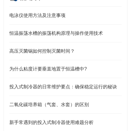
电泳仪使用方法及注意事项
恒温振荡水槽的振荡机构原理与操作使用技术
高压灭菌锅如何控制灭菌时间？
为什么粘度计要垂直地置于恒温槽中?
投入式制冷器的日常维护要点：确保稳定运行的秘诀
二氧化碳培养箱（气套、水套）的区别
新手常遇到的投入式制冷器使用难题分析