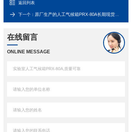
返回列表
原厂生产的人工气候箱PRX-80A长期现货供应
下一个：
在线留言
ONLINE MESSAGE