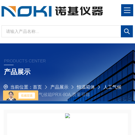
PRODUCTS CENTER
产品展示
当前位置：
首页
产品展示
恒温箱体
人工气候
箱
实验室人工气候箱PRX-80A,质量可靠