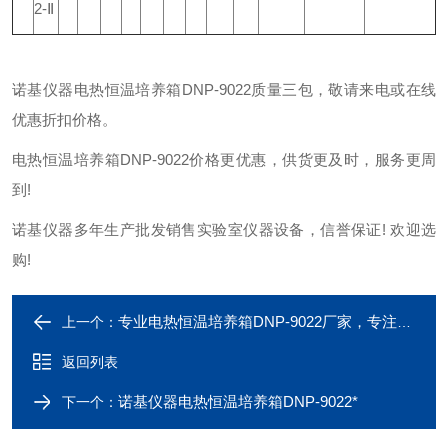
2-Ⅱ
诺基仪器电热恒温培养箱DNP-9022质量三包，敬请来电或在线
优惠折扣价格。
电热恒温培养箱DNP-9022价格更优惠，供货更及时，服务更周
到!
诺基仪器多年生产批发销售实验室仪器设备，信誉保证! 欢迎选
购!
专业电热恒温培养箱DNP-9022厂家，专注于电热恒温培养箱DNP-9022研发生产
上一个：
返回列表
诺基仪器电热恒温培养箱DNP-9022*
下一个：