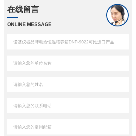
在线留言
ONLINE MESSAGE