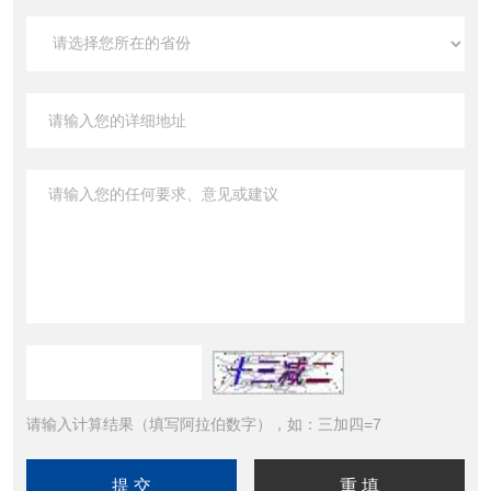
请输入计算结果（填写阿拉伯数字），如：三加四=7