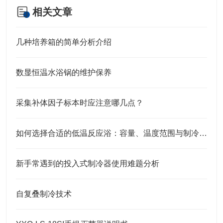
相关文章
几种培养箱的简单分析介绍
数显恒温水浴锅的维护保养
采集补体因子标本时应注意哪几点？
如何选择合适的低温反应浴：容量、温度范围与制冷方式
新手常遇到的投入式制冷器使用难题分析
自复叠制冷技术