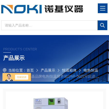
PRODUCTS CENTER
产品展示
当前位置：
首页
产品展示
恒温箱体
电热恒温
培养箱
诺基仪器品牌电热恒温培养箱DNP-9022可比进口
产品