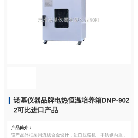
诺基仪器品牌电热恒温培养箱DNP-902
2可比进口产品
产品简介：
该产品外框采用流线合金设计，进口压缩机，不锈钢内胆，