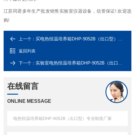
江苏同君多年生产批发销售实验室仪器设备，信誉保证! 欢迎选
购!
买电热恒温培养箱DHP-9052B（出口型）到哪里，*江苏同君
上一个：
返回列表
实验室电热恒温培养箱DHP-9052B（出口型）,质量可靠
下一个：
在线留言
ONLINE MESSAGE