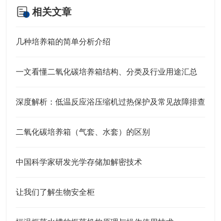
相关文章
几种培养箱的简单分析介绍
一文看懂二氧化碳培养箱结构、分类及行业用途汇总
深度解析：低温反应浴压缩机过热保护及常见故障排查
二氧化碳培养箱（气套、水套）的区别
中国科学家研发光学存储加解密技术
让我们了解生物安全柜