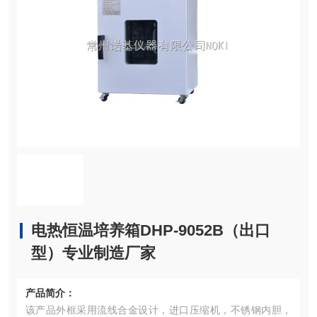
电热恒温培养箱DHP-9052B（出口
型）专业制造厂家
产品简介：
该产品外框采用流线合金设计，进口压缩机，不锈钢内胆，