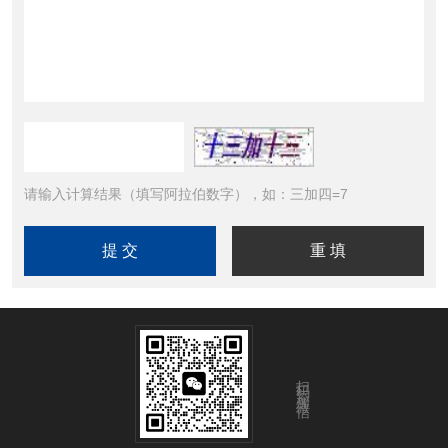
请输入计算结果（填写阿拉伯数字），如：三加四=7
扫码添加微信