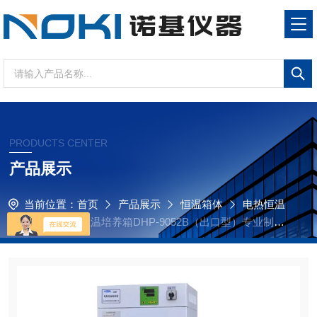
PRODUCTS CENTER
产品展示
当前位置：
首页
产品展示
恒温箱体
电热恒温
培养箱
电热恒温培养箱DHP-9052B（出口型）专业制造
厂家