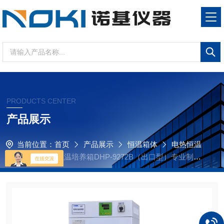
PRODUCTS CENTER
产品展示
当前位置：
首页
产品展示
恒温箱体
电热恒温
培养箱
电热恒温培养箱DHP-9272B（出口型）专业制造
厂家