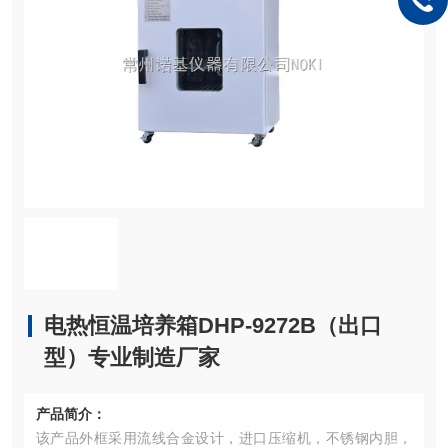
电热恒温培养箱DHP-9272B（出口
型）专业制造厂家
产品简介：
该产品外框采用流线合金设计，进口压缩机，不锈钢内胆，