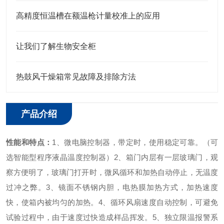
高精度恒温槽在额温枪计量校准上的应用
让我们了解生物安全柜
热鼓风干燥箱常见故障及排除方法
产品介绍
性能和特点：
1、微电脑控制器，带定时，使用稳定可靠。（可
选智能型程序液晶温度控制器）
2、箱门内层有一层玻璃门，观
察方便明了，玻璃门打开时，微风循环和加热自动停止，无温度
过冲之弊。
3、镜面不锈钢内胆，电热膜加热方式，加热速度
快，使箱内被均匀的加热。
4、循环风扇速度自动控制，可避免
试验过程中，由于速度过快造成样品挥发。
5、独立限温报警系