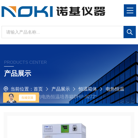
PRODUCTS CENTER
产品展示
当前位置：
首页
产品展示
恒温箱体
电热恒温
培养箱
国产*的电热恒温培养箱DHP-9272*