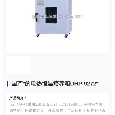
国产*的电热恒温培养箱DHP-9272*
产品简介：
该产品外框采用流线合金设计，进口压缩机，不锈钢内胆，
独立的门框锁扣装置，外观豪华，广泛应用于植物种子发