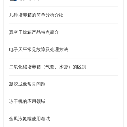
几种培养箱的简单分析介绍
真空干燥箱产品特点简介
电子天平常见故障及处理方法
二氧化碳培养箱（气套、水套）的区别
凝胶成像常见问题
冻干机的应用领域
金凤液氮罐使用领域