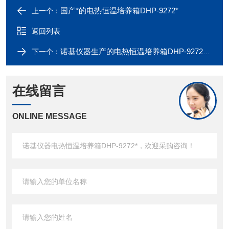
国产*的电热恒温培养箱DHP-9272*
上一个：
返回列表
诺基仪器生产的电热恒温培养箱DHP-9272享受诺基仪器优质售后服务
下一个：
在线留言
ONLINE MESSAGE