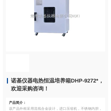
诺基仪器电热恒温培养箱DHP-9272*，
欢迎采购咨询！
产品简介：
该产品外框采用流线合金设计，进口压缩机，不锈钢内胆，