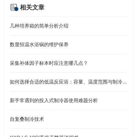
相关文章
几种培养箱的简单分析介绍
数显恒温水浴锅的维护保养
采集补体因子标本时应注意哪几点？
如何选择合适的低温反应浴：容量、温度范围与制冷方式
新手常遇到的投入式制冷器使用难题分析
自复叠制冷技术