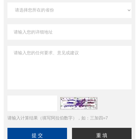
请输入计算结果（填写阿拉伯数字），如：三加四=7