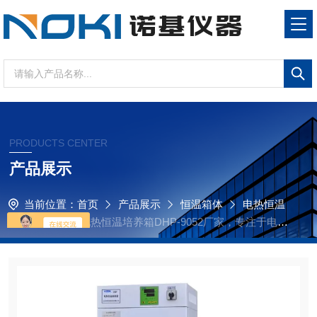
PRODUCTS CENTER
产品展示
当前位置：
首页
产品展示
恒温箱体
电热恒温
培养箱
专业电热恒温培养箱DHP-9052厂家，专注于电热
恒温培养箱DHP-9052研发生产