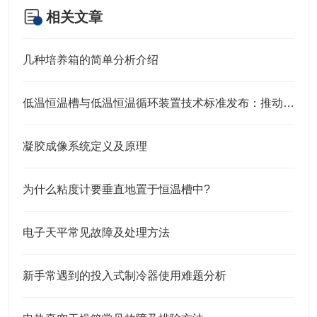
相关文章
几种培养箱的简单分析介绍
低温恒温槽与低温恒温循环装置技术标准发布：推动行业规范化与高质量发展
凝胶成像系统定义及原理
为什么粘度计要垂直地置于恒温槽中?
电子天平常见故障及处理方法
新手常遇到的投入式制冷器使用难题分析