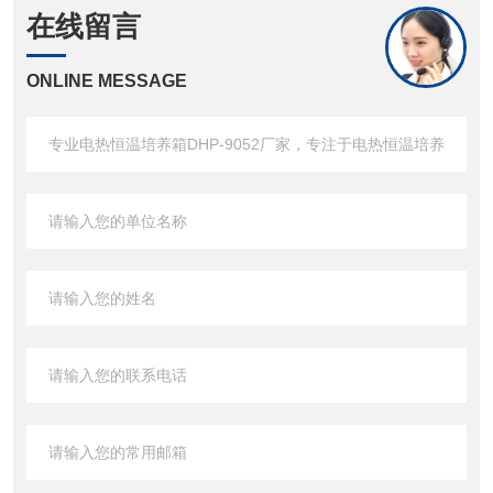
在线留言
ONLINE MESSAGE