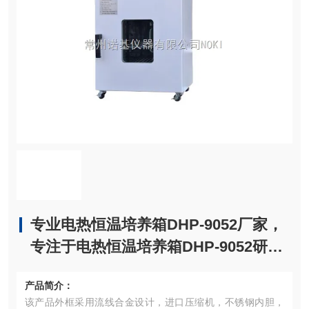
专业电热恒温培养箱DHP-9052厂家，
专注于电热恒温培养箱DHP-9052研发
生产
产品简介：
该产品外框采用流线合金设计，进口压缩机，不锈钢内胆，