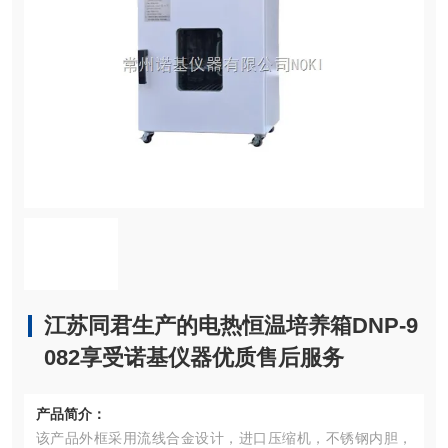
江苏同君生产的电热恒温培养箱DNP-9
082享受诺基仪器优质售后服务
产品简介：
该产品外框采用流线合金设计，进口压缩机，不锈钢内胆，