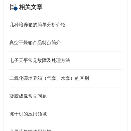
相关文章
几种培养箱的简单分析介绍
真空干燥箱产品特点简介
电子天平常见故障及处理方法
二氧化碳培养箱（气套、水套）的区别
凝胶成像常见问题
冻干机的应用领域