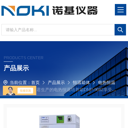
PRODUCTS CENTER
产品展示
当前位置：
首页
产品展示
恒温箱体
电热恒温
培养箱
江苏同君生产的电热恒温培养箱DNP-9082享受诺
基仪器优质售后服务