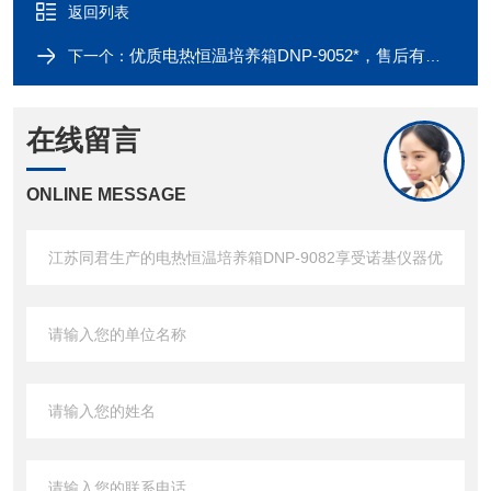
返回列表
优质电热恒温培养箱DNP-9052*，售后有保障
下一个：
在线留言
ONLINE MESSAGE