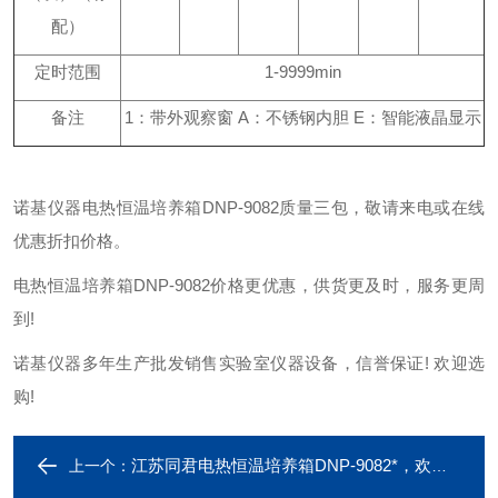
配）
定时范围
1-9999min
备注
1：带外观察窗 A：不锈钢内胆 E：智能液晶显示
诺基仪器电热恒温培养箱DNP-9082质量三包，敬请来电或在线
优惠折扣价格。
电热恒温培养箱DNP-9082价格更优惠，供货更及时，服务更周
到!
诺基仪器多年生产批发销售实验室仪器设备，信誉保证! 欢迎选
购!
江苏同君电热恒温培养箱DNP-9082*，欢迎采购咨询！
上一个：