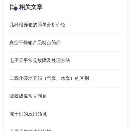
相关文章
几种培养箱的简单分析介绍
真空干燥箱产品特点简介
电子天平常见故障及处理方法
二氧化碳培养箱（气套、水套）的区别
凝胶成像常见问题
冻干机的应用领域