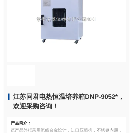
江苏同君电热恒温培养箱DNP-9052*，
欢迎采购咨询！
产品简介：
该产品外框采用流线合金设计，进口压缩机，不锈钢内胆，