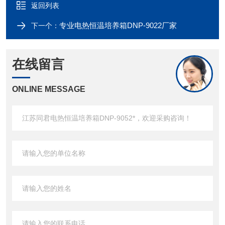
返回列表
专业电热恒温培养箱DNP-9022厂家
下一个：
在线留言
ONLINE MESSAGE