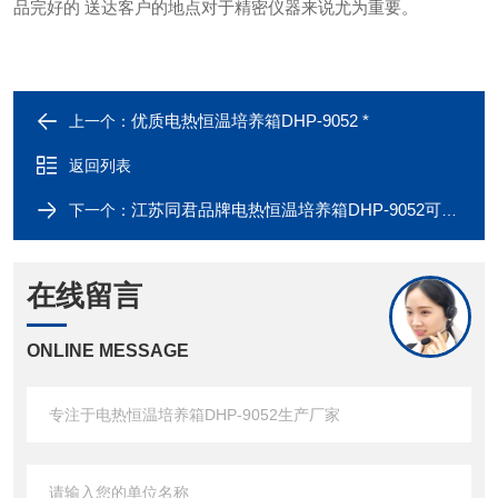
品完好的
送达客户的地点对于精密仪器来说尤为重要。
优质电热恒温培养箱DHP-9052 *
上一个：
返回列表
江苏同君品牌电热恒温培养箱DHP-9052可比进口产品
下一个：
在线留言
ONLINE MESSAGE