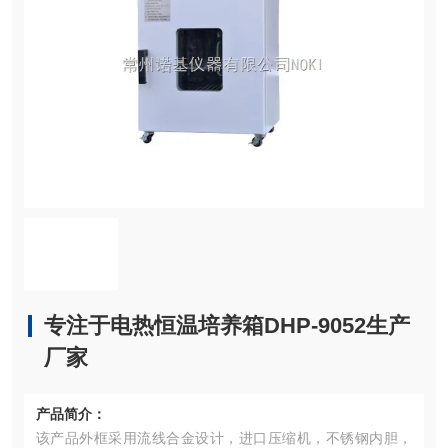
专注于电热恒温培养箱DHP-9052生产
厂家
产品简介：
该产品外框采用流线合金设计，进口压缩机，不锈钢内胆，