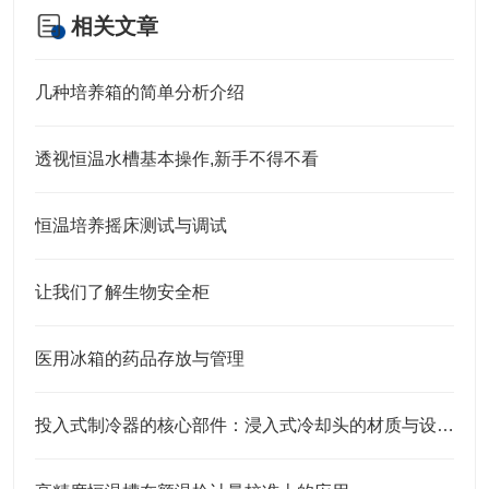
相关文章
几种培养箱的简单分析介绍
透视恒温水槽基本操作,新手不得不看
恒温培养摇床测试与调试
让我们了解生物安全柜
医用冰箱的药品存放与管理
投入式制冷器的核心部件：浸入式冷却头的材质与设计特点