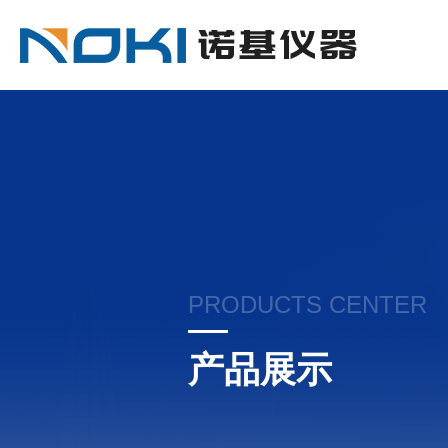
PRODUCTS CENTER
产品展示