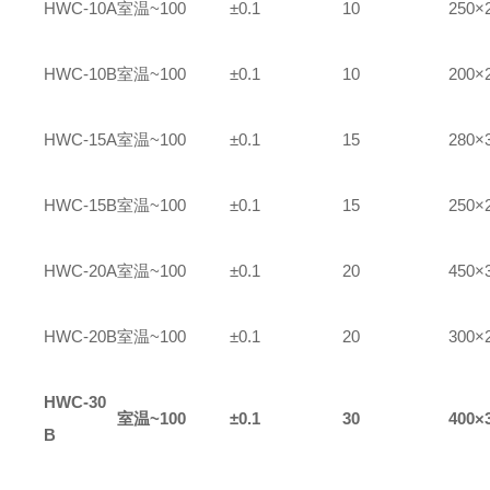
HWC-10A
室温~100
±0.1
10
250×
HWC-10B
室温~100
±0.1
10
200×
HWC-15A
室温~100
±0.1
15
280×
HWC-15B
室温~100
±0.1
15
250×
HWC-20A
室温~100
±0.1
20
450×
HWC-20B
室温~100
±0.1
20
300×
HWC-30
室温~100
±0.1
30
400×
B