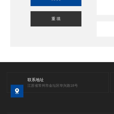
联系地址
江苏省常州市金坛区华兴路18号