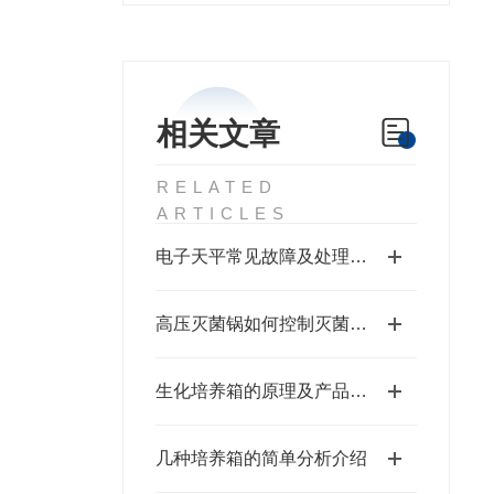
相关文章
RELATED
ARTICLES
电子天平常见故障及处理方法
高压灭菌锅如何控制灭菌时间？
生化培养箱的原理及产品特点
几种培养箱的简单分析介绍