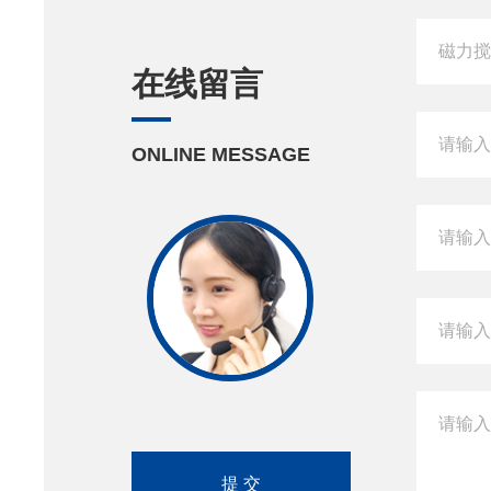
在线留言
ONLINE MESSAGE