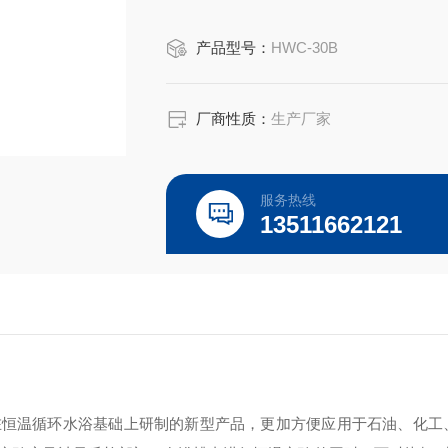
产品型号：
HWC-30B
厂商性质：
生产厂家
服务热线
13511662121
器在恒温循环水浴基础上研制的新型产品，更加方便应用于石油、化工