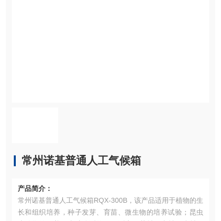
常州诺基普通人工气候箱
产品简介：
常州诺基普通人工气候箱RQX-300B，该产品适用于植物的生
长和组织培养，种子发芽、育苗、微生物的培养试验；昆虫