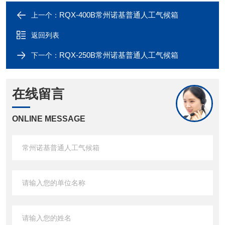
RQX-400B常州诺基普通人工气候箱
上一个：
返回列表
RQX-250B常州诺基普通人工气候箱
下一个：
在线留言
ONLINE MESSAGE