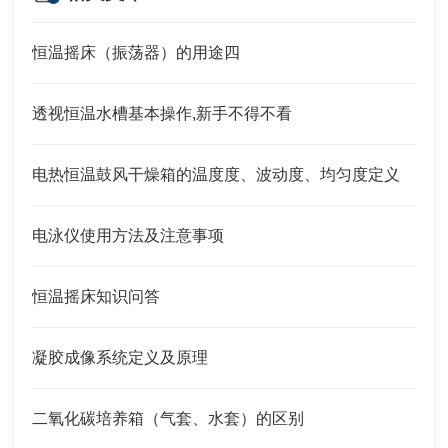
恒温摇床（振荡器）的用途四
透视恒温水槽基本操作,新手不得不看
电热恒温鼓风干燥箱的温度度、波动度、均匀度定义
电泳仪使用方法及注意事项
恒温摇床知识问答
凝胶成像系统定义及原理
二氧化碳培养箱（气套、水套）的区别