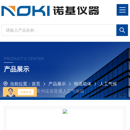
PRODUCTS CENTER
产品展示
当前位置：
首页
产品展示
恒温箱体
人工气候
箱
RQX-300B常州诺基普通人工气候箱