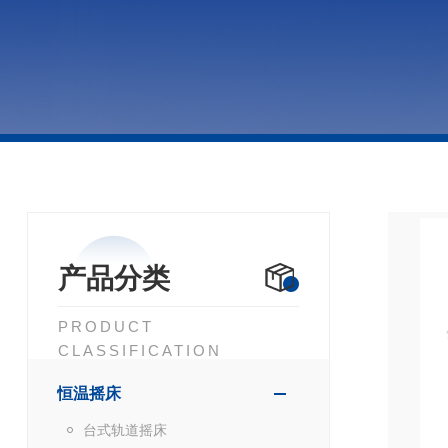
产品分类
PRODUCT
CLASSIFICATION
恒温摇床
台式轨道摇床