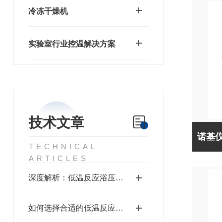
冷冻干燥机
实验室行业控温解决方案
技术文章
TECHNICAL
ARTICLES
深度解析：低温反应浴压缩机过热保护及常见故障排查
如何选择合适的低温反应浴：容量、温度范围与制冷方式