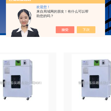
欢迎您！
来自局域网的朋友！有什么可以帮
助您的吗？