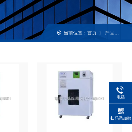
当前位置：
首页
产品展示
电话
扫码添加微
信