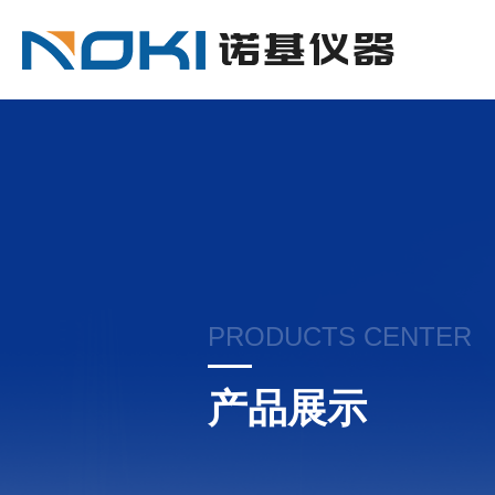
PRODUCTS CENTER
产品展示