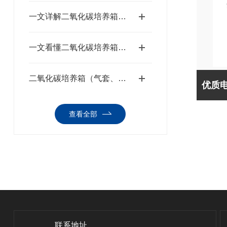
一文详解二氧化碳培养箱：原理、选型与日常维护
一文看懂二氧化碳培养箱结构、分类及行业用途汇总
二氧化碳培养箱（气套、水套）的区别
查看全部
联系地址