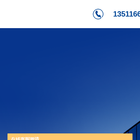
135116