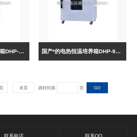
诺基仪器电热恒温培养箱DHP-9162B（出口型）*，欢迎采购咨询！
国产*的电热恒温培养箱DHP-9162B（出口型）*
页
末页
跳转到第
页
联系电话
联系QQ