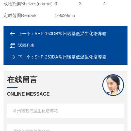
载物托架Shelves(normal)
3
3
4
定时范围Remark
1-9999min
SHP-160DB常州诺基低温生化培养箱
上一个：
返回列表
SHP-250DA常州诺基低温生化培养箱
下一个：
在线留言
ONLINE MESSAGE