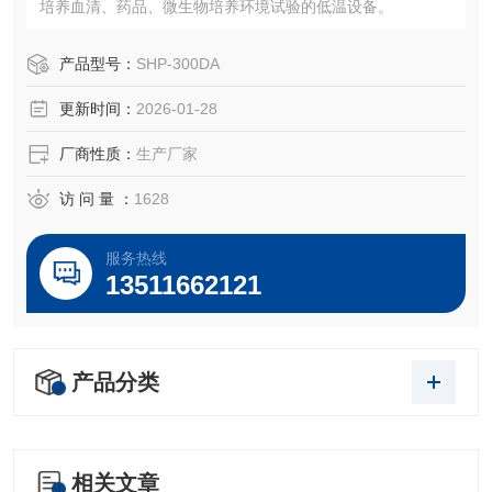
培养血清、药品、微生物培养环境试验的低温设备。
产品型号：
SHP-300DA
更新时间：
2026-01-28
厂商性质：
生产厂家
访 问 量 ：
1628
服务热线
13511662121
产品分类
相关文章