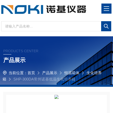
PRODUCTS CENTER
产品展示
当前位置：
首页
产品展示
恒温箱体
生化培养
箱
SHP-300DA常州诺基低温生化培养箱