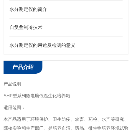
水分测定仪的简介
自复叠制冷技术
水分测定仪的用途及检测的意义
产品介绍
产品说明
SHP型系列微电脑低温生化培养箱
适用范围：
本产品适用于环境保护、卫生防疫、农畜、药检、水产等研究、
院校实验和生产部门。是培养血清、药品、微生物培养环境试验