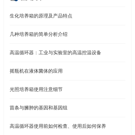
生化培养箱的原理及产品特点
几种培养箱的简单分析介绍
高温循环器：工业与实验室的高温控温设备​
摇瓶机在液体菌体的应用
光照培养箱使用注意细节
苗条与臃肿的基因和基因组
高温循环器使用前如何检查、使用后如何保养